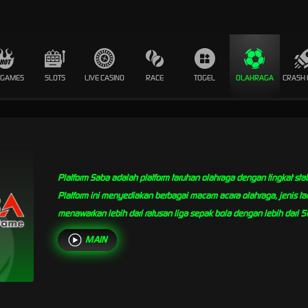
 GAMES
SLOTS
LIVE CASINO
RACE
TOGEL
OLAHRAGA
CRASH
Platform Saba adalah platform taruhan olahraga dengan tingkat stabi
Platform ini menyediakan berbagai macam acara olahraga, jenis ta
menawarkan lebih dari ratusan liga sepak bola dengan lebih dari 
MAIN