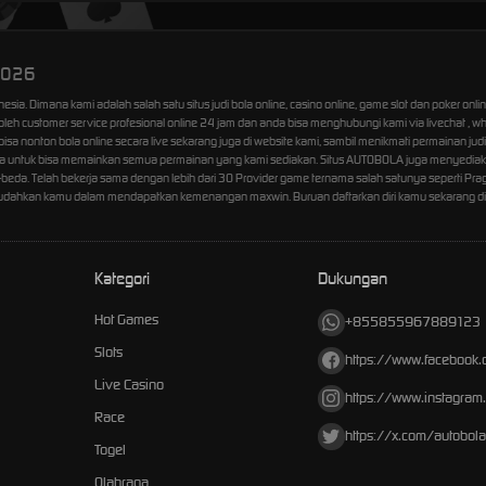
 2026
sia. Dimana kami adalah salah satu situs judi bola online, casino online, game slot dan poker o
ng oleh customer service profesional online 24 jam dan anda bisa menghubungi kami via livechat
isa nonton bola online secara live sekarang juga di website kami, sambil menikmati permainan j
saja untuk bisa memainkan semua permainan yang kami sediakan. Situs AUTOBOLA juga menyediakan 
. Telah bekerja sama dengan lebih dari 30 Provider game ternama salah satunya seperti Pragma
emudahkan kamu dalam mendapatkan kemenangan maxwin. Buruan daftarkan diri kamu sekarang di si
Kategori
Dukungan
Hot Games
+855855967889123
Slots
https://www.facebook
Live Casino
https://www.instagram
Race
https://x.com/autobola
Togel
Olahraga