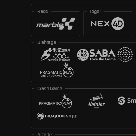
Race
Togel
Olahraga
Crash Game
Arcade