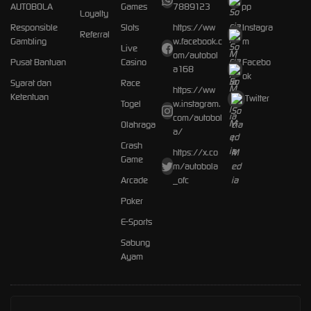
AUTOBOLA
Games
7889123
pp
Loyalty
Responsible
Slots
https://ww
Instagra
Referral
Gambling
w.facebook.c
m
Live
om/autobol
Pusat Bantuan
Casino
Facebo
a168
ok
Syarat dan
Race
https://ww
Ketentuan
Twitter
Togel
w.instagram.
com/autobol
Olahraga
a/
Crash
https://x.co
Game
m/autobola
Arcade
_ofc
Poker
E-Sports
Sabung
Ayam