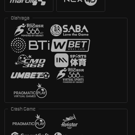
Olahraga
Crash Game