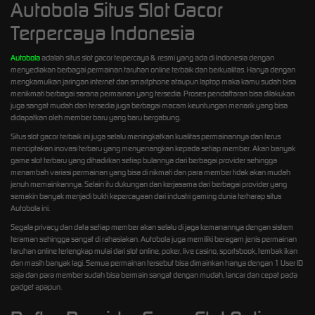
Autobola Situs Slot Gacor
Terpercaya Indonesia
Autobola
adalah situs slot gacor terpercaya & resmi yang ada di Indonesia dengan
menyediakan berbagai permainan taruhan online terbaik dan berkualitas. Hanya dengan
mengkamulkan jaringan internet dan smartphone ataupun laptop maka kamu sudah bisa
menikmati berbagai sarana permainan yang tersedia. Proses pendaftaran bisa dilakukan
juga sangat mudah dan tersedia juga berbagai macam keuntungan menarik yang bisa
didapatkan oleh member baru yang baru bergabung.
Situs slot gacor terbaik ini juga selalu meningkatkan kualitas permainannya dan terus
menciptakan inovasi terbaru yang menyenangkan kepada setiap member. Akan banyak
game slot terbaru yang dihadirkan setiap bulannya dari berbagai provider sehingga
menambah variasi permainan yang bisa di nikmati dan para member tidak akan mudah
jenuh memainkannya. Selain itu dukungan dan kerjasama dari berbagai provider yang
semakin banyak menjadi bukti kepercayaan dari industri gaming dunia terharap situs
Autobola ini.
Segala privacy dan data setiap member akan selalu di jaga kemanannya dengan sistem
teraman sehingga sangat di rahasiakan. Autobola juga memiliki beragam jenis permainan
taruhan online terlengkap mulai dari slot online, poker, live casino, sportsbook, tembak ikan
dan masih banyak lagi. Semua permainan tersebut bisa dimainkan hanya dengan 1 User ID
saja dan para member sudah bisa bermain sangat dengan mudah, lancar dan cepat pada
gadget apapun.