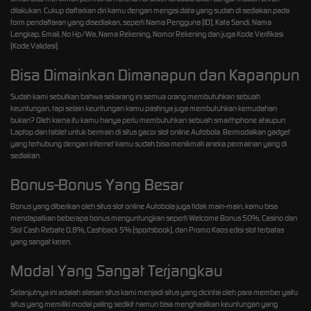
dilakukan. Cukup daftarkan diri kamu dengan mengisi data yang sudah di sediakan pada
form pendaftaran yang disediakan, seperti Nama Pengguna (ID), Kata Sandi, Nama
Lengkap, Email, No Hp/Wa, Nama Rekening, Nomor Rekening dan juga Kode Verifikasi
(Kode Validasi).
Bisa Dimainkan Dimanapun dan Kapanpun
Sudah kami sebutkan bahwa sekarang ini semua orang membutuhkan sebuah
keuntungan, tapi selain keuntungan kamu pastinya juga membutuhkan kemudahan
bukan? Oleh karna itu kamu hanya perlu membutuhkan sebuah smarthphone ataupun
Laptop dan tablet untuk bermain di situs gacor slot online Autobola. Bermodalkan gadget
yang terhubung dengan internet kamu sudah bisa menikmati aneka permainan yang di
sediakan.
Bonus-Bonus Yang Besar
Bonus yang diberikan oleh situs slot online Autobola juga tidak main-main, kamu bisa
mendapatkan beberapa bonus menguntungkan seperti Welcome Bonus 50%, Casino dan
Slot Cash Rebate 0,8%, Cashback 5% (sportsbook), dan Promo Kaos edisi slot terbatas
yang sangat keren.
Modal Yang Sangat Terjangkau
Selanjutnya ini adalah alasan situs kami menjadi situs yang dicintai oleh para member yaitu
situs yang memiliki modal paling sedikit namun bisa menghasilkan keuntungan yang