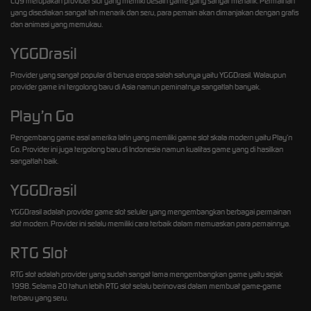
CQ9 merupakan provider slot yang memiki desain game yang sangat menarik. Permainan
yang disediakan sangat lah menarik dan seru, para pemain akan dimanjakan dengan grafis
dan animasi yang memukau.
YGGDrasil
Provider yang sangat popular di benua eropa salah satunya yaitu YGGDrasil. Walaupun
provider game ini tergolong baru di Asia namun peminatnya sangatlah banyak.
Play’n Go
Pengembang game asal amerika latin yang memiliki game slot skala modern yaitu Play’n
Go. Provider ini juga tergolong baru di Indonesia namun kualitas game yang di hasilkan
sangatlah baik.
YGGDrasil
YGGDrasil adalah provider game slot seluler yang mengembangkan berbagai permainan
slot modern. Provider ini selalu memiliki cara terbaik dalam memuaskan para pemainnya.
RTG Slot
RTG slot adalah provider yang sudah sangat lama mengembangkan game yaitu sejak
1998. Selama 20 tahun lebih RTG slot selalu berinovasi dalam membuat game-game
terbaru yang seru.