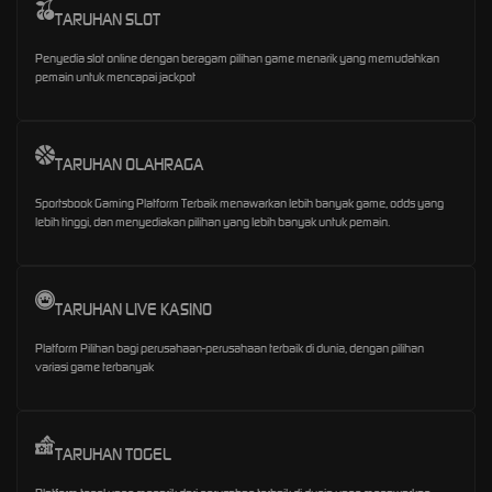
TARUHAN SLOT
Penyedia slot online dengan beragam pilihan game menarik yang memudahkan
pemain untuk mencapai jackpot
TARUHAN OLAHRAGA
Sportsbook Gaming Platform Terbaik menawarkan lebih banyak game, odds yang
lebih tinggi, dan menyediakan pilihan yang lebih banyak untuk pemain.
TARUHAN LIVE KASINO
Platform Pilihan bagi perusahaan-perusahaan terbaik di dunia, dengan pilihan
variasi game terbanyak
TARUHAN TOGEL