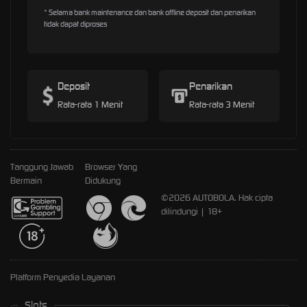
* Selama bank maintenance dan bank offline deposit dan penarikan
tidak dapat diproses
Deposit
Penarikan
Rata-rata 1 Menit
Rata-rata 3 Menit
Tanggung Jawab
Browser Yang
Bermain
Didukung
©2026 AUTOBOLA. Hak cipta
dilindungi | 18+
Platform Penyedia Layanan
Slots