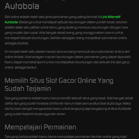
Autobola
Slot online adalah salah satu jenis permainan yang paling diminati di
Link Alternatif
Autobola
. Biasanya untuk mendapat sebuah keuntungan dalam jumlah besar, taruhan
adalah salah satu pilihan untuk kamu yang sedang memburu keuntungan dengan cara
yang mudah dan cepat. Ada banyak sekali orang yang menggunakan cara ini untuk
mendapat sebuah keuntungan, bahkan sebagian orang menjadikan permainan online
sebagai prioritas.
Ini menjadi salah satu alasan hampir semua orang membuat akun permainan di situs slot
online terbaik. Ada beragam macam keuntungan dalam permainan yang dapat diperoleh.
Kamu dapat memakai tips ini untuk mendapatkan keuntungan dari sebuah link slot gacor
online, sebagai berikut :
Memilih Situs Slot Gacor Online Yang
Sudah Terjamin
Tips yang pertama adalah kamu harus memilih sebuah situs yang tepat. Ada banyak sekali
daftar slot yang sudah tersebar di Internet namun tidak semua situs bisa di percaya. Maka
dari itu kami sangat menyarankan kamu untuk langsung saja bergabung di situs Autobola
yang sudah terjamin terpercaya dan aman.
Mempelajari Permainan
Tips yang kedua adalah kamu harus mempelajari permainan taruhan online yang ingin