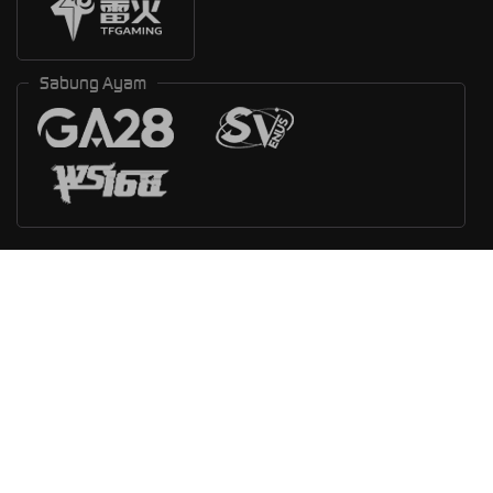
Sabung Ayam