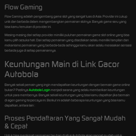
Flow Gaming
Flow Gaming adalah pengembang game slot yang sangat luas di Asia. Provider ini cukup
unik dan berbeda dalam mengembangkan permainan slotnya. Banyak game seru yang
bisa kamu temukan di provider ini.
Masing-masing dari setiap provider mimiliki puluhan permainan game slot online yang bisa
kamu pilih sesuka hati. Dari setiap pemainan yang disediakan selalu memiliki tampilan dan
mekanisme permainan yang berbeda-beda sehingga kamu akan selalu merasakan sensasi
berbeda juga di setiap pemainannya.
Keuntungan Main di Link Gacor
Autobola
Banyak sekali pemain yang ingin mendapatkan keuntungan dengan bermain game online
bukan? Pastinya
Autobola Login
menjadi sarana yang selalu memberikan keuntungan
untuk para membernya. Banyak sekali keuntungan yang bisa kamu dapatkan jika bermain
di agen gaming terpercaya ini. Berikut ini adalah beberapa keuntungan yang bisa kamu
dapatkan, antara lain :
Proses Pendaftaran Yang Sangat Mudah
& Cepat
Untuk bisa menikmati permainan taruhan di situs Autobola akan sangat mudah untuk