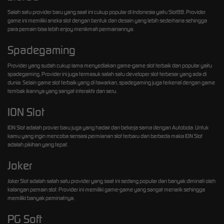
Salah satu provider baru yang saat ini cukup popular di Indonesia yaitu Slot88. Provider
game ini memiliki aneka slot dengan bentuk dan desain yang lebih sederhana sehingga
para pemain bisa lebih enjoy menikmati permainannya.
Spadegaming
Provider yang sudah cukup lama menyediakan game-game slot terbaik dan popular yaitu
spadegaming. Provider ini juga termasuk salah satu developer slot terbesar yang ada di
dunia. Selain game slot terbaik yang di tawarkan, spadegaming juga terkenal dengan game
tembak ikannya yang sangat interaktir dan seru.
ION Slot
ION Slot adalah provier baru juga yang hadair dan bekerja sama dengan Autobola. Untuk
kamu yang ingin mencoba sensasi permianan slot terbaru dan berbeda maka ION Slot
adalah pikihan yang tepat.
Joker
Joker Slot adalah salah satu provider yang saat ini sedang popular dan banyak diminati oleh
kalangan pemain slot. Provider ini memiliki game-game yang sangat menarik sehingga
memiliki banyak peminatnya.
PG Soft