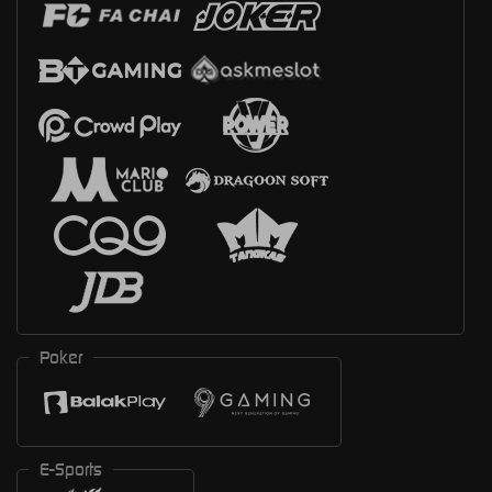
Poker
E-Sports