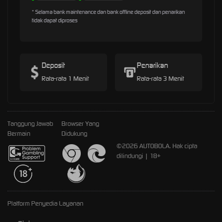
* Selama bank maintenance dan bank offline deposit dan penarikan
tidak dapat diproses
Deposit
Penarikan
Rata-rata 1 Menit
Rata-rata 3 Menit
Tanggung Jawab
Browser Yang
Bermain
Didukung
©2026 AUTOBOLA. Hak cipta
dilindungi | 18+
Platform Penyedia Layanan