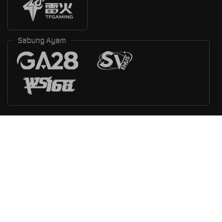
Sabung Ayam