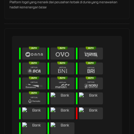
Platform togel yang menarik dari perusahan terbaik di dunia yang menawarkan
hadiah kemenangan besar