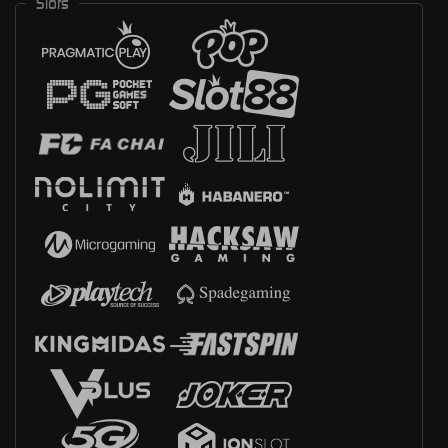
Slots