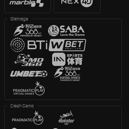
Olahraga
Crash Game