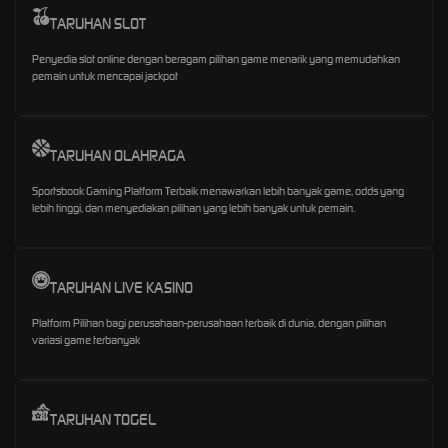
TARUHAN SLOT
Penyedia slot online dengan beragam pilihan game menarik yang memudahkan
pemain untuk mencapai jackpot
TARUHAN OLAHRAGA
Sportsbook Gaming Platform Terbaik menawarkan lebih banyak game, odds yang
lebih tinggi, dan menyediakan pilihan yang lebih banyak untuk pemain.
TARUHAN LIVE KASINO
Platform Pilihan bagi perusahaan-perusahaan terbaik di dunia, dengan pilihan
variasi game terbanyak
TARUHAN TOGEL