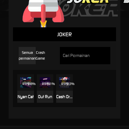
JOKER
Semua
Crash
permainan
Game
RTP
88%
RTP
91%
RTP
83%
Nyan Cat
Out Run
Cash Or Crash