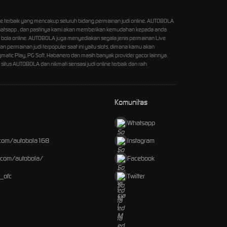
nline terbaik yang mencakup seluruh bidang permainan judi online. AUTOBOLA
 , whatsapp , dan pastinya kami akan memberikan kemudahan kepada anda
udi bola online. AUTOBOLA juga menyediakan segala jenis permainan Live
permainan judi terpopuler saat ini yaitu slots, dimana kamu akan
tic Play, PG Soft, Habanero dan masih banyak provider gacor lainnya.
tus AUTOBOLA dan nikmati sensasi judi online terbaik dan raih
Komunitas
Whatsapp
.com/autobola168
Instagram
.com/autobola/
Facebook
_ofc
Twitter