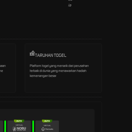
TARUHAN TOGEL
haan
Platform togel yang menarik dari perusahan
ame
terbaik di dunia yang menawarkan hadiah
kemenangan besar