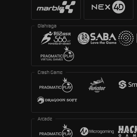
Olahraga
Crash Game
Arcade