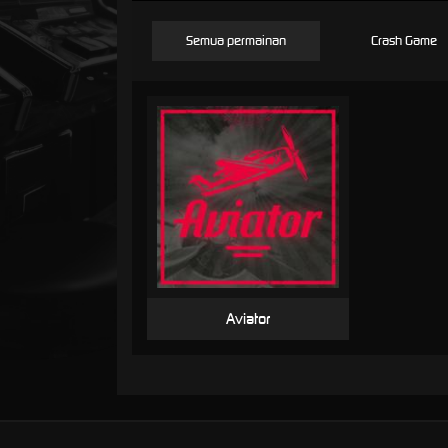
Semua permainan
Crash Game
Aviator