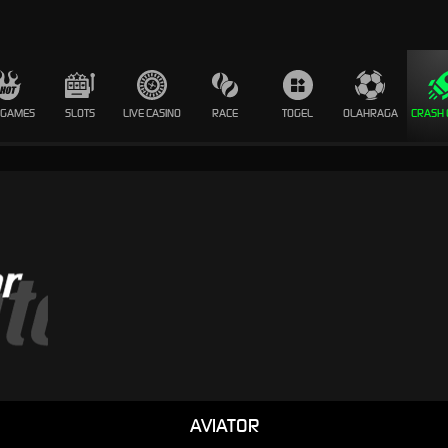
 GAMES
SLOTS
LIVE CASINO
RACE
TOGEL
OLAHRAGA
CRASH
AVIATOR