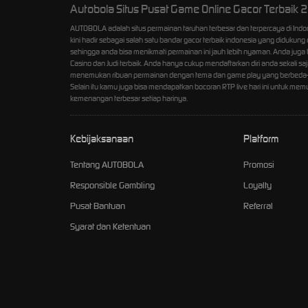
Autobola Situs Pusat Game Online Gacor Terbaik
AUTOBOLA adalah situs permainan taruhan terbesar dan terpercaya di Indone
kini hadir sebagai salah satu bandar gacor terbaik indonesia yang diduku
sehingga anda bisa menikmati permainan ini jauh lebih nyaman. Anda juga b
Casino dan Judi terbaik. Anda hanya cukup mendaftarkan diri anda sekali 
menemukan ribuan permainan dengan tema dan game play yang berbeda-beda
Selain itu kamu juga bisa mendapatkan bocoran RTP live hari ini untuk m
kemenangan terbesar setiap harinya.
Kebijaksanaan
Platform
Tentang AUTOBOLA
Promosi
Responsible Gambling
Loyalty
Pusat Bantuan
Referral
Syarat dan Ketentuan