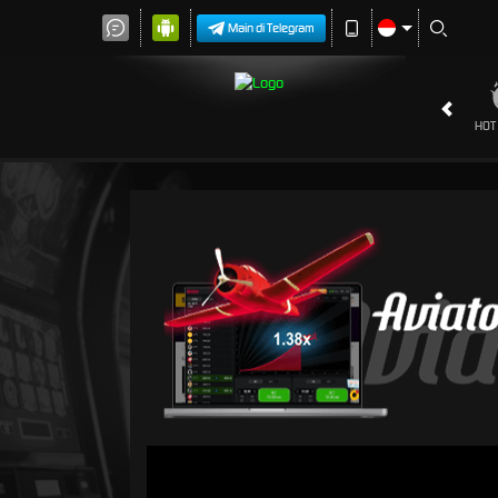
Main di Telegram
HOT