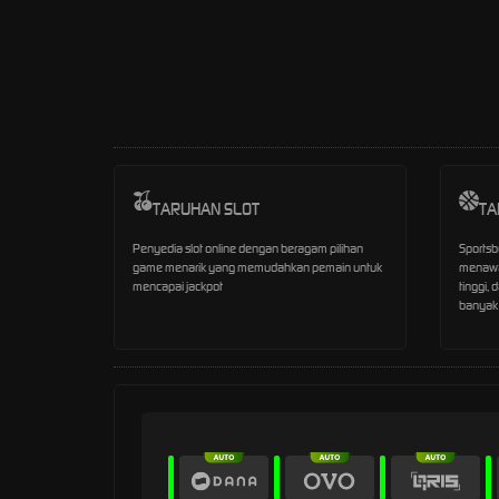
TARUHAN SLOT
TA
Penyedia slot online dengan beragam pilihan
Sportsb
game menarik yang memudahkan pemain untuk
menawar
mencapai jackpot
tinggi,
banyak 