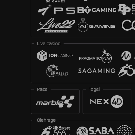
Live Casino
Race
Togel
Olahraga