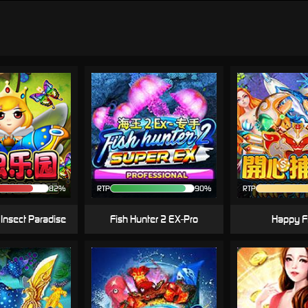
82%
RTP
90%
RTP
 Insect Paradise
Fish Hunter 2 EX-Pro
Happy F