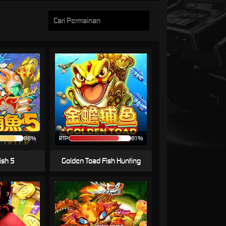
88%
RTP
81%
ish 5
Golden Toad Fish Hunting