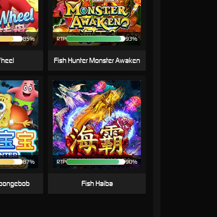
85%
RTP
93%
heel
Fish Hunter Monster Awaken
87%
RTP
90%
Spongebob
Fish Haiba