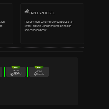
TARUHAN TOGEL
haan
Platform togel yang menarik dari perusahan
ame
terbaik di dunia yang menawarkan hadiah
kemenangan besar