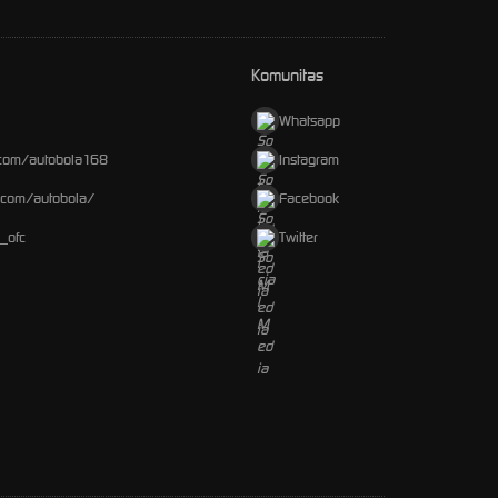
Komunitas
Whatsapp
.com/autobola168
Instagram
.com/autobola/
Facebook
_ofc
Twitter