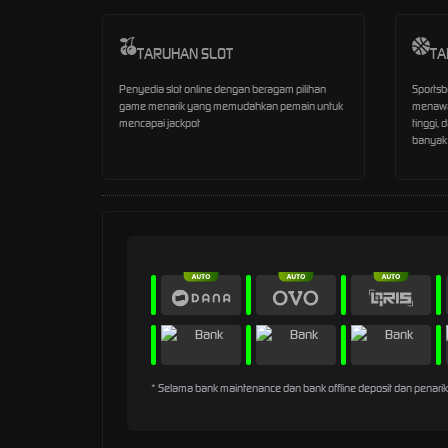
TARUHAN SLOT
TA
Penyedia slot online dengan beragam pilihan
Sportsb
game menarik yang memudahkan pemain untuk
menawar
mencapai jackpot
tinggi,
banyak 
* Selama bank maintenance dan bank offline deposit dan penarik