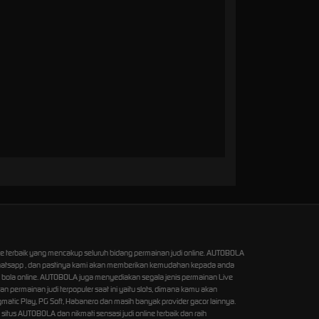
nline terbaik yang mencakup seluruh bidang permainan judi online. AUTOBOLA
 , whatsapp , dan pastinya kami akan memberikan kemudahan kepada anda
udi bola online. AUTOBOLA juga menyediakan segala jenis permainan Live
permainan judi terpopuler saat ini yaitu slots, dimana kamu akan
tic Play, PG Soft, Habanero dan masih banyak provider gacor lainnya.
tus AUTOBOLA dan nikmati sensasi judi online terbaik dan raih