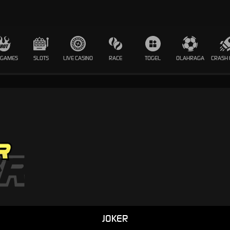
 GAMES
SLOTS
LIVE CASINO
RACE
TOGEL
OLAHRAGA
CRASH
JOKER